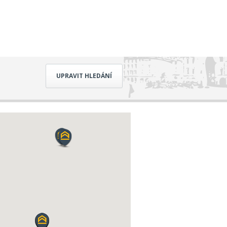
UPRAVIT HLEDÁNÍ