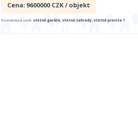
Cena:
9600000
CZK / objekt
Poznámka k ceně:
včetně garáže, včetně zahrady, včetně provize 1