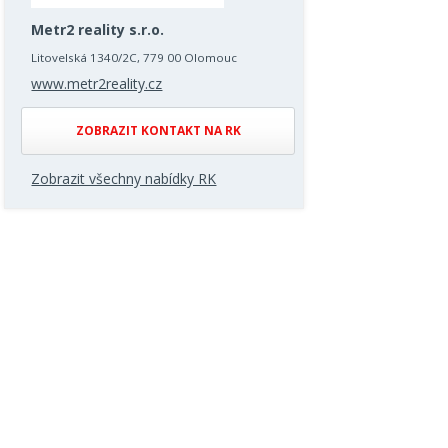
Metr2 reality s.r.o.
Litovelská 1340/2C, 779 00 Olomouc
www.metr2reality.cz
ZOBRAZIT KONTAKT NA RK
Zobrazit všechny nabídky RK