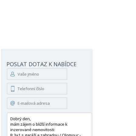
POSLAT DOTAZ K NABÍDCE