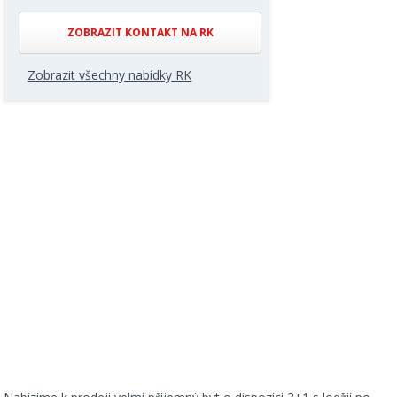
ZOBRAZIT KONTAKT NA RK
Zobrazit všechny nabídky RK