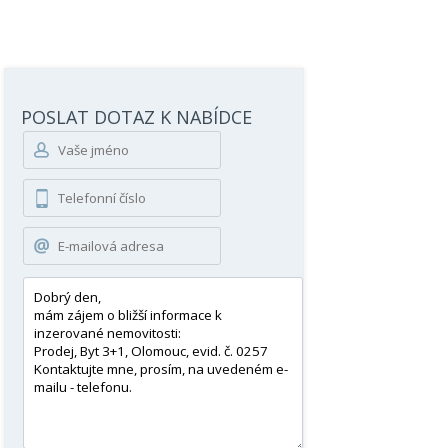
POSLAT DOTAZ K NABÍDCE