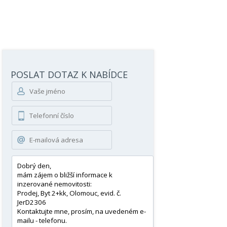
POSLAT DOTAZ K NABÍDCE