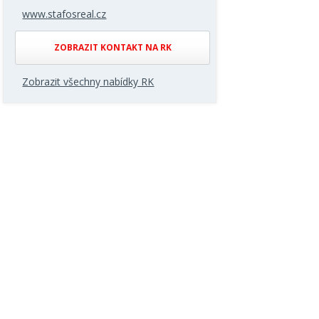
www.stafosreal.cz
ZOBRAZIT KONTAKT NA RK
Zobrazit všechny nabídky RK