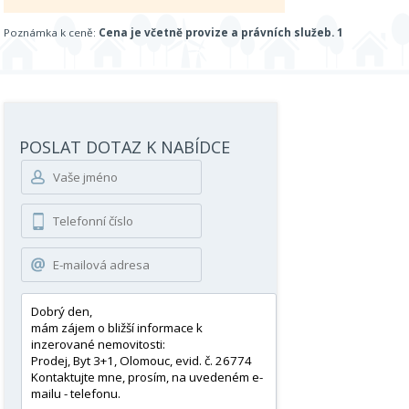
Poznámka k ceně:
Cena je včetně provize a právních služeb. 1
POSLAT DOTAZ K NABÍDCE