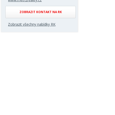
ZOBRAZIT KONTAKT NA RK
Zobrazit všechny nabídky RK