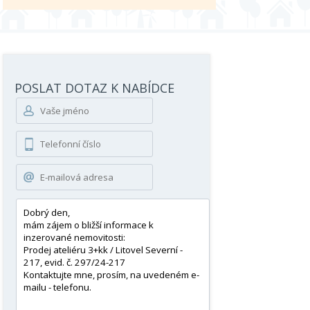
POSLAT DOTAZ K NABÍDCE